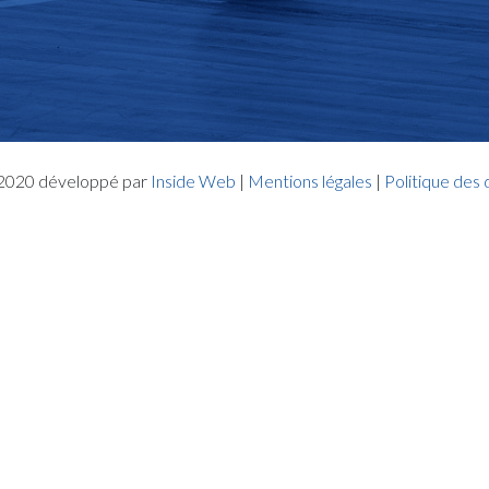
- 2020 développé par
Inside Web
|
Mentions légales
|
Politique des