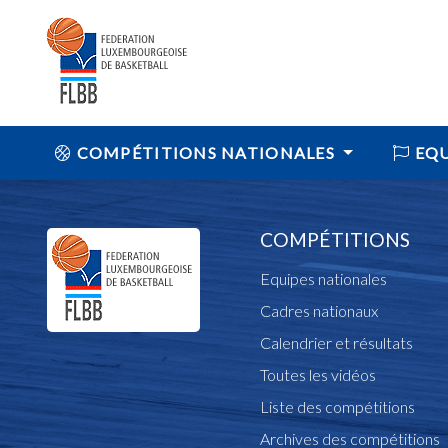
COMPÉTITIONS NATIONALES
EQU
COMPÉTITIONS
Equipes nationales
Cadres nationaux
Calendrier et résultats
Toutes les vidéos
Liste des compétitions
Archives des compétitions