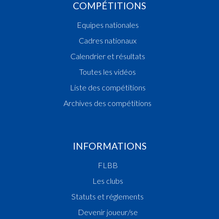
COMPÉTITIONS
Equipes nationales
Cadres nationaux
Calendrier et résultats
Toutes les vidéos
Liste des compétitions
Archives des compétitions
INFORMATIONS
FLBB
Les clubs
Statuts et réglements
Devenir joueur/se