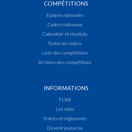
COMPÉTITIONS
Equipes nationales
Cadres nationaux
Calendrier et résultats
Toutes les vidéos
Liste des compétitions
Archives des compétitions
INFORMATIONS
FLBB
Les clubs
Statuts et réglements
Devenir joueur/se