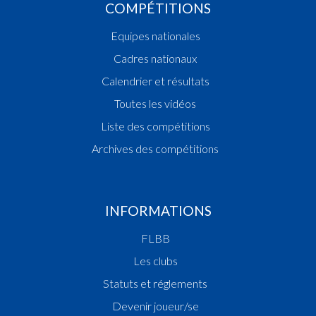
COMPÉTITIONS
Equipes nationales
Cadres nationaux
Calendrier et résultats
Toutes les vidéos
Liste des compétitions
Archives des compétitions
INFORMATIONS
FLBB
Les clubs
Statuts et réglements
Devenir joueur/se