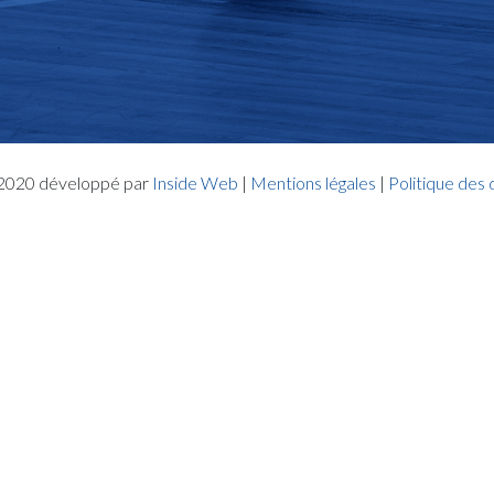
- 2020 développé par
Inside Web
|
Mentions légales
|
Politique des