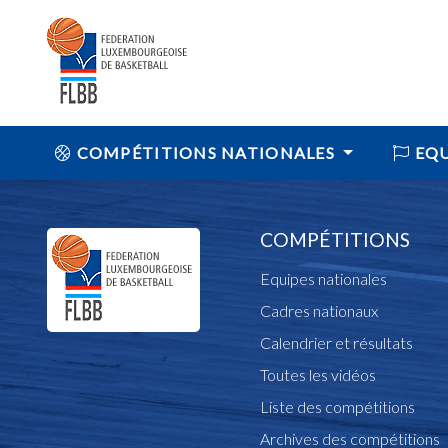
COMPÉTITIONS NATIONALES
EQU
COMPÉTITIONS
Equipes nationales
Cadres nationaux
Calendrier et résultats
Toutes les vidéos
Liste des compétitions
Archives des compétitions