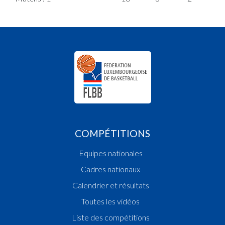
COMPÉTITIONS
Equipes nationales
Cadres nationaux
Calendrier et résultats
Toutes les vidéos
Liste des compétitions