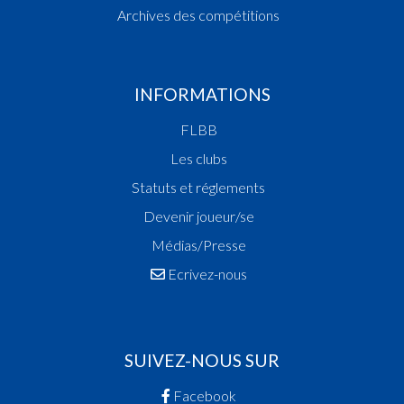
Archives des compétitions
INFORMATIONS
FLBB
Les clubs
Statuts et réglements
Devenir joueur/se
Médias/Presse
Ecrivez-nous
SUIVEZ-NOUS SUR
Facebook