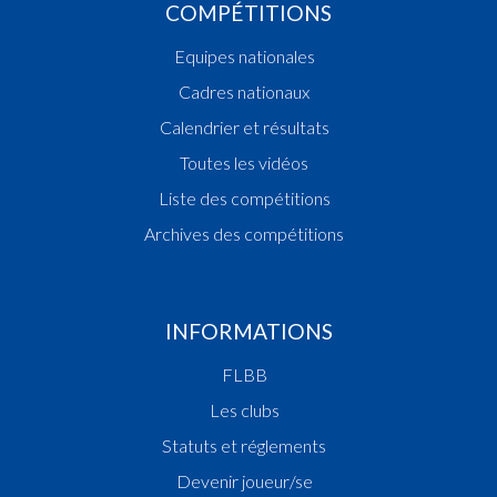
COMPÉTITIONS
Equipes nationales
Cadres nationaux
Calendrier et résultats
Toutes les vidéos
Liste des compétitions
Archives des compétitions
INFORMATIONS
FLBB
Les clubs
Statuts et réglements
Devenir joueur/se