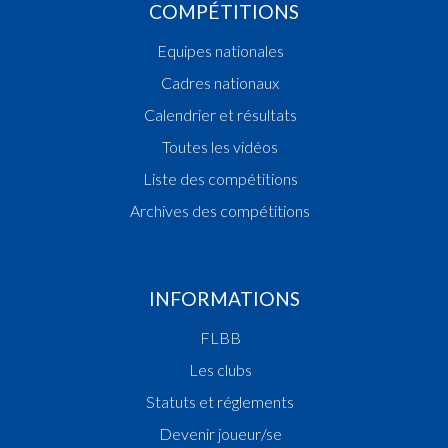
COMPÉTITIONS
Equipes nationales
Cadres nationaux
Calendrier et résultats
Toutes les vidéos
Liste des compétitions
Archives des compétitions
INFORMATIONS
FLBB
Les clubs
Statuts et réglements
Devenir joueur/se