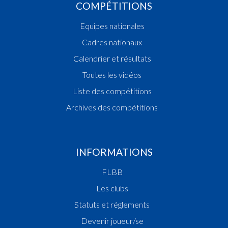
COMPÉTITIONS
Equipes nationales
Cadres nationaux
Calendrier et résultats
Toutes les vidéos
Liste des compétitions
Archives des compétitions
INFORMATIONS
FLBB
Les clubs
Statuts et réglements
Devenir joueur/se