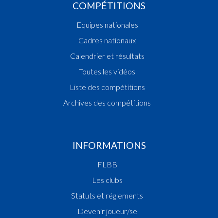
COMPÉTITIONS
Equipes nationales
Cadres nationaux
Calendrier et résultats
Toutes les vidéos
Liste des compétitions
Archives des compétitions
INFORMATIONS
FLBB
Les clubs
Statuts et réglements
Devenir joueur/se