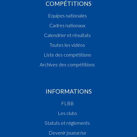
COMPÉTITIONS
Equipes nationales
Cadres nationaux
Calendrier et résultats
Toutes les vidéos
Liste des compétitions
Archives des compétitions
INFORMATIONS
FLBB
Les clubs
Statuts et réglements
Devenir joueur/se