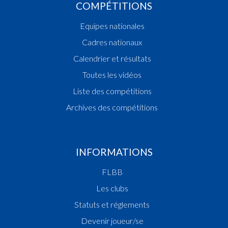
COMPÉTITIONS
Equipes nationales
Cadres nationaux
Calendrier et résultats
Toutes les vidéos
Liste des compétitions
Archives des compétitions
INFORMATIONS
FLBB
Les clubs
Statuts et réglements
Devenir joueur/se