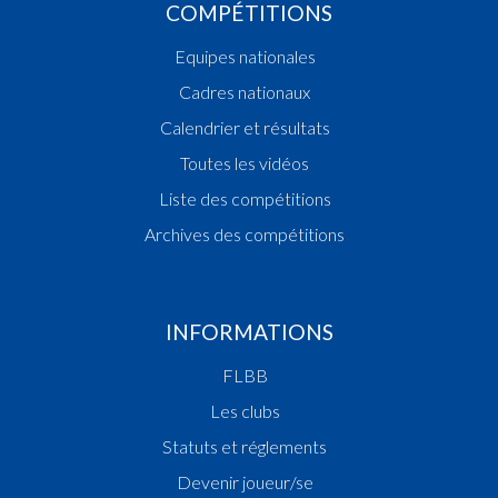
COMPÉTITIONS
Equipes nationales
Cadres nationaux
Calendrier et résultats
Toutes les vidéos
Liste des compétitions
Archives des compétitions
INFORMATIONS
FLBB
Les clubs
Statuts et réglements
Devenir joueur/se