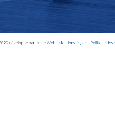
- 2020 développé par
Inside Web
|
Mentions légales
|
Politique des