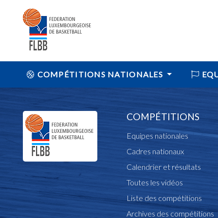
COMPÉTITIONS NATIONALES
EQU
COMPÉTITIONS
Equipes nationales
Cadres nationaux
Calendrier et résultats
Toutes les vidéos
Liste des compétitions
Archives des compétitions