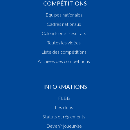
COMPÉTITIONS
Equipes nationales
Cadres nationaux
Calendrier et résultats
Toutes les vidéos
Liste des compétitions
Archives des compétitions
INFORMATIONS
FLBB
Les clubs
Statuts et réglements
Devenir joueur/se