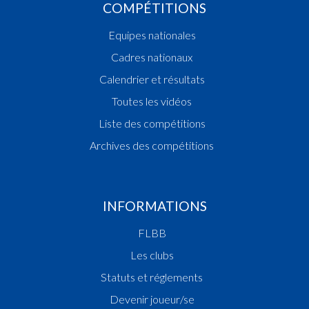
COMPÉTITIONS
Equipes nationales
Cadres nationaux
Calendrier et résultats
Toutes les vidéos
Liste des compétitions
Archives des compétitions
INFORMATIONS
FLBB
Les clubs
Statuts et réglements
Devenir joueur/se