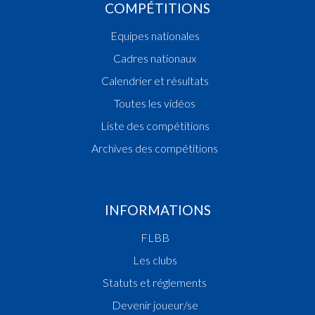
COMPÉTITIONS
Equipes nationales
Cadres nationaux
Calendrier et résultats
Toutes les vidéos
Liste des compétitions
Archives des compétitions
INFORMATIONS
FLBB
Les clubs
Statuts et réglements
Devenir joueur/se