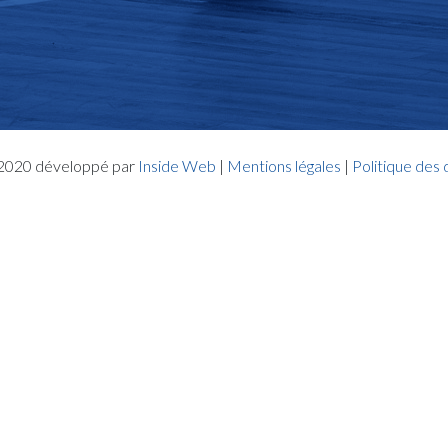
- 2020 développé par
Inside Web
|
Mentions légales
|
Politique des