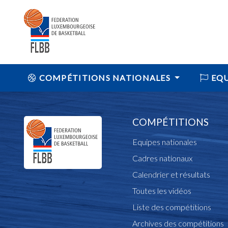
COMPÉTITIONS NATIONALES
EQU
COMPÉTITIONS
Equipes nationales
Cadres nationaux
Calendrier et résultats
Toutes les vidéos
Liste des compétitions
Archives des compétitions