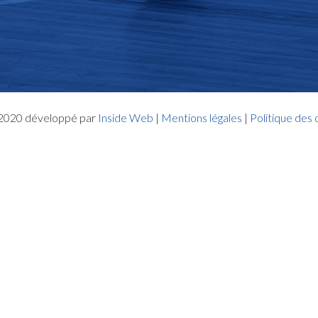
- 2020 développé par
Inside Web
|
Mentions légales
|
Politique des