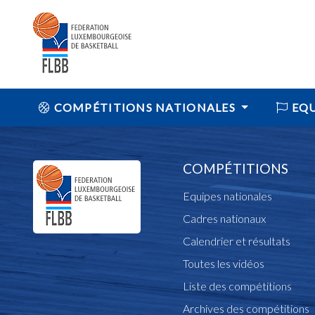
COMPÉTITIONS NATIONALES
EQU
COMPÉTITIONS
Equipes nationales
Cadres nationaux
Calendrier et résultats
Toutes les vidéos
Liste des compétitions
Archives des compétitions