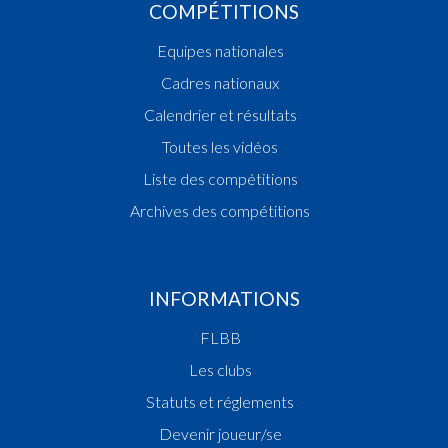
COMPÉTITIONS
Equipes nationales
Cadres nationaux
Calendrier et résultats
Toutes les vidéos
Liste des compétitions
Archives des compétitions
INFORMATIONS
FLBB
Les clubs
Statuts et réglements
Devenir joueur/se