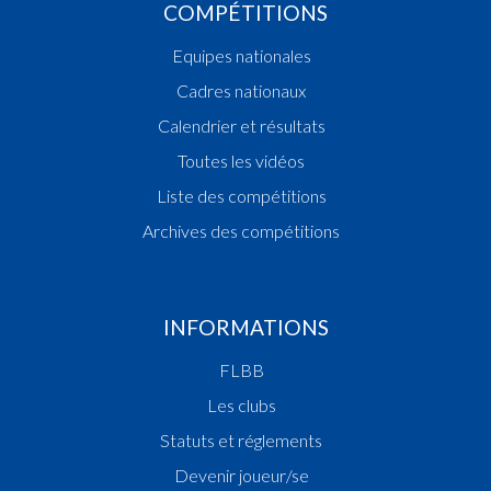
COMPÉTITIONS
Equipes nationales
Cadres nationaux
Calendrier et résultats
Toutes les vidéos
Liste des compétitions
Archives des compétitions
INFORMATIONS
FLBB
Les clubs
Statuts et réglements
Devenir joueur/se