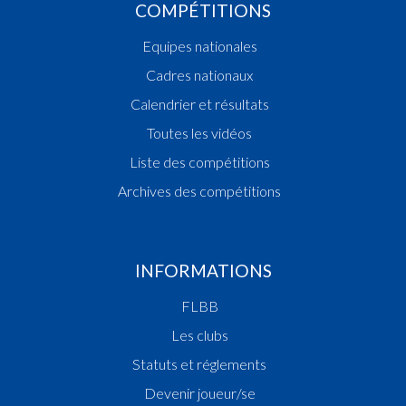
COMPÉTITIONS
Equipes nationales
Cadres nationaux
Calendrier et résultats
Toutes les vidéos
Liste des compétitions
Archives des compétitions
INFORMATIONS
FLBB
Les clubs
Statuts et réglements
Devenir joueur/se