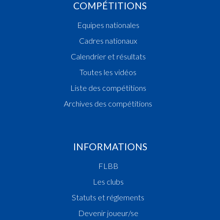
COMPÉTITIONS
Equipes nationales
Cadres nationaux
Calendrier et résultats
Toutes les vidéos
Liste des compétitions
Archives des compétitions
INFORMATIONS
FLBB
Les clubs
Statuts et réglements
Devenir joueur/se