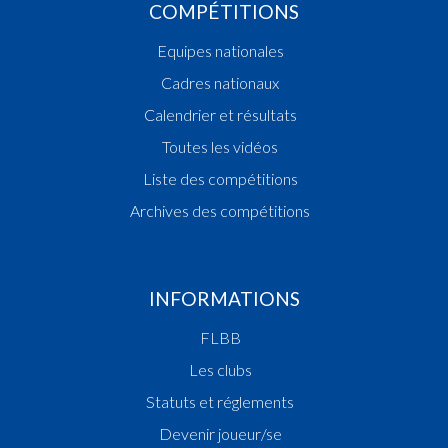
COMPÉTITIONS
Equipes nationales
Cadres nationaux
Calendrier et résultats
Toutes les vidéos
Liste des compétitions
Archives des compétitions
INFORMATIONS
FLBB
Les clubs
Statuts et réglements
Devenir joueur/se