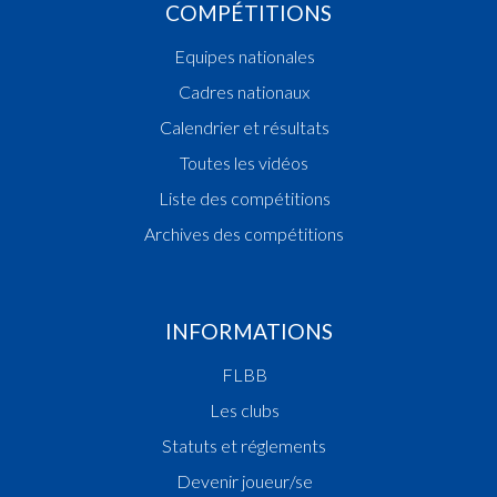
COMPÉTITIONS
Equipes nationales
Cadres nationaux
Calendrier et résultats
Toutes les vidéos
Liste des compétitions
Archives des compétitions
INFORMATIONS
FLBB
Les clubs
Statuts et réglements
Devenir joueur/se