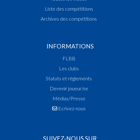
Liste des compétitions
Archives des compétitions
INFORMATIONS
FLBB
Les clubs
Statuts et réglements
Devenir joueur/se
Médias/Presse
Ecrivez-nous
SUIVEZ-NOUS SUR