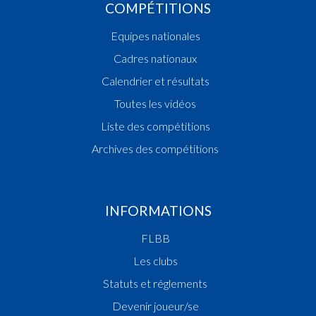
COMPÉTITIONS
Equipes nationales
Cadres nationaux
Calendrier et résultats
Toutes les vidéos
Liste des compétitions
Archives des compétitions
INFORMATIONS
FLBB
Les clubs
Statuts et réglements
Devenir joueur/se