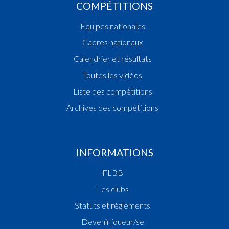
COMPÉTITIONS
Equipes nationales
Cadres nationaux
Calendrier et résultats
Toutes les vidéos
Liste des compétitions
Archives des compétitions
INFORMATIONS
FLBB
Les clubs
Statuts et réglements
Devenir joueur/se