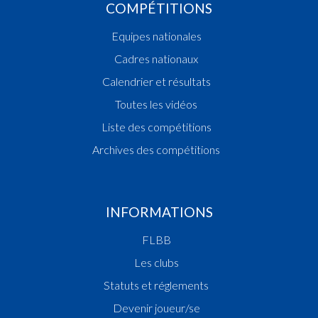
COMPÉTITIONS
Equipes nationales
Cadres nationaux
Calendrier et résultats
Toutes les vidéos
Liste des compétitions
Archives des compétitions
INFORMATIONS
FLBB
Les clubs
Statuts et réglements
Devenir joueur/se