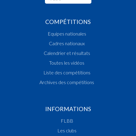
COMPÉTITIONS
Equipes nationales
Cadres nationaux
Calendrier et résultats
Toutes les vidéos
Liste des compétitions
Archives des compétitions
INFORMATIONS
FLBB
Les clubs