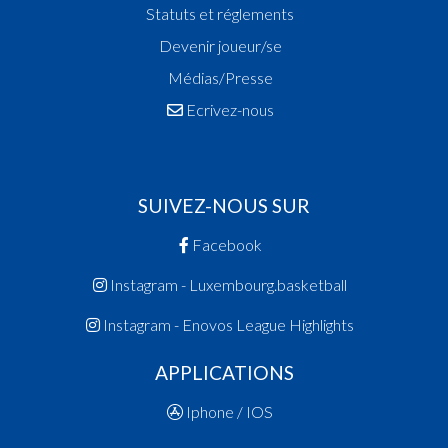
Statuts et réglements
Devenir joueur/se
Médias/Presse
Ecrivez-nous
SUIVEZ-NOUS SUR
Facebook
Instagram - Luxembourg.basketball
Instagram - Enovos League Highlights
APPLICATIONS
Iphone / IOS