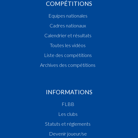
COMPÉTITIONS
Equipes nationales
Cadres nationaux
Calendrier et résultats
Toutes les vidéos
Liste des compétitions
Archives des compétitions
INFORMATIONS
FLBB
Les clubs
Statuts et réglements
Devenir joueur/se