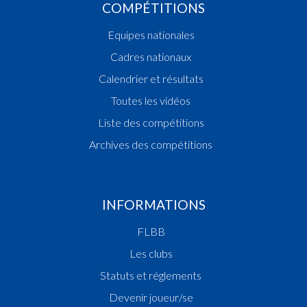
COMPÉTITIONS
Equipes nationales
Cadres nationaux
Calendrier et résultats
Toutes les vidéos
Liste des compétitions
Archives des compétitions
INFORMATIONS
FLBB
Les clubs
Statuts et réglements
Devenir joueur/se