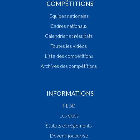
COMPÉTITIONS
Equipes nationales
Cadres nationaux
Calendrier et résultats
Toutes les vidéos
Liste des compétitions
Archives des compétitions
INFORMATIONS
FLBB
Les clubs
Statuts et réglements
Devenir joueur/se