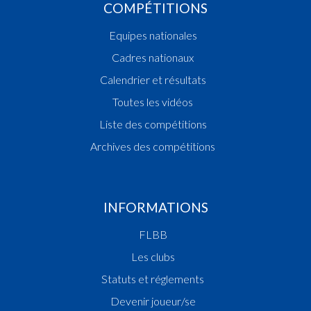
COMPÉTITIONS
Equipes nationales
Cadres nationaux
Calendrier et résultats
Toutes les vidéos
Liste des compétitions
Archives des compétitions
INFORMATIONS
FLBB
Les clubs
Statuts et réglements
Devenir joueur/se