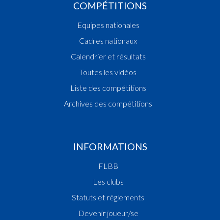
COMPÉTITIONS
Equipes nationales
Cadres nationaux
Calendrier et résultats
Toutes les vidéos
Liste des compétitions
Archives des compétitions
INFORMATIONS
FLBB
Les clubs
Statuts et réglements
Devenir joueur/se