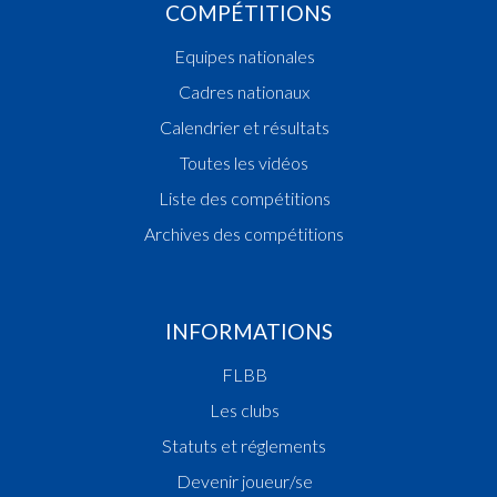
COMPÉTITIONS
Equipes nationales
Cadres nationaux
Calendrier et résultats
Toutes les vidéos
Liste des compétitions
Archives des compétitions
INFORMATIONS
FLBB
Les clubs
Statuts et réglements
Devenir joueur/se