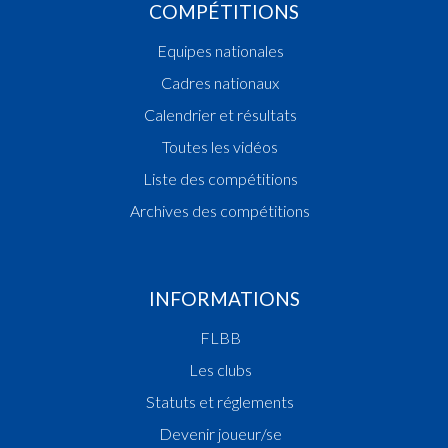
COMPÉTITIONS
Equipes nationales
Cadres nationaux
Calendrier et résultats
Toutes les vidéos
Liste des compétitions
Archives des compétitions
INFORMATIONS
FLBB
Les clubs
Statuts et réglements
Devenir joueur/se