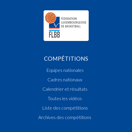
COMPÉTITIONS
Equipes nationales
Cadres nationaux
Calendrier et résultats
Toutes les vidéos
Liste des compétitions
Archives des compétitions