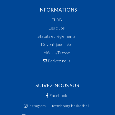
INFORMATIONS
FLBB
Les clubs
Statuts et réglements
Devenir joueur/se
Médias/Presse
Ecrivez-nous
SUIVEZ-NOUS SUR
Facebook
Instagram - Luxembourg.basketball