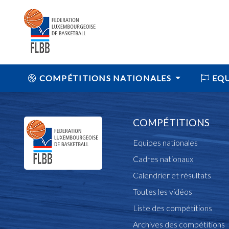
COMPÉTITIONS NATIONALES
EQU
COMPÉTITIONS
Equipes nationales
Cadres nationaux
Calendrier et résultats
Toutes les vidéos
Liste des compétitions
Archives des compétitions