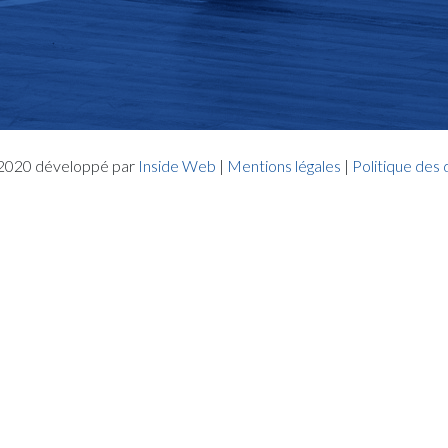
- 2020 développé par
Inside Web
|
Mentions légales
|
Politique des