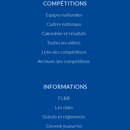
COMPÉTITIONS
Equipes nationales
Cadres nationaux
Calendrier et résultats
Toutes les vidéos
Liste des compétitions
Archives des compétitions
INFORMATIONS
FLBB
Les clubs
Statuts et réglements
Devenir joueur/se