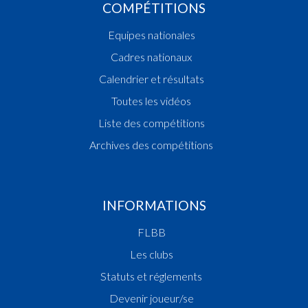
COMPÉTITIONS
Equipes nationales
Cadres nationaux
Calendrier et résultats
Toutes les vidéos
Liste des compétitions
Archives des compétitions
INFORMATIONS
FLBB
Les clubs
Statuts et réglements
Devenir joueur/se