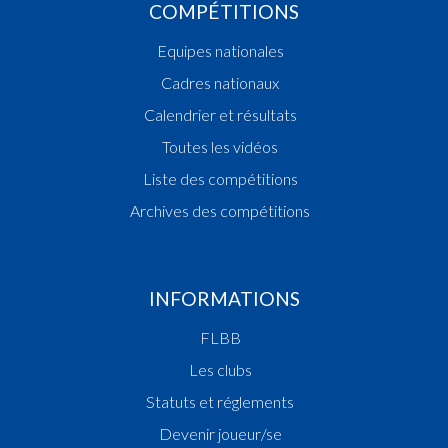
COMPÉTITIONS
Equipes nationales
Cadres nationaux
Calendrier et résultats
Toutes les vidéos
Liste des compétitions
Archives des compétitions
INFORMATIONS
FLBB
Les clubs
Statuts et réglements
Devenir joueur/se