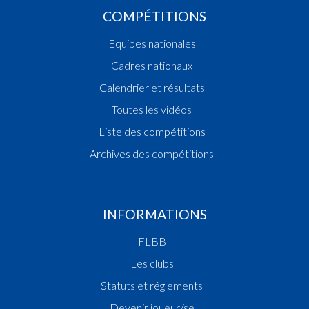
COMPÉTITIONS
Equipes nationales
Cadres nationaux
Calendrier et résultats
Toutes les vidéos
Liste des compétitions
Archives des compétitions
INFORMATIONS
FLBB
Les clubs
Statuts et réglements
Devenir joueur/se