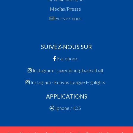
Médias/Presse
Ecrivez-nous
SUIVEZ-NOUS SUR
Facebook
Instagram - Luxembourg.basketball
Instagram - Enovos League Highlights
APPLICATIONS
Iphone / IOS