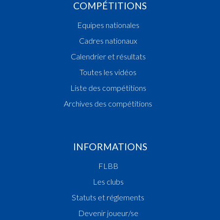
COMPÉTITIONS
Equipes nationales
Cadres nationaux
Calendrier et résultats
Toutes les vidéos
Liste des compétitions
Archives des compétitions
INFORMATIONS
FLBB
Les clubs
Statuts et réglements
Devenir joueur/se