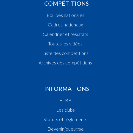
COMPÉTITIONS
Equipes nationales
Cadres nationaux
Calendrier et résultats
Toutes les vidéos
Liste des compétitions
Archives des compétitions
INFORMATIONS
FLBB
Les clubs
Statuts et réglements
Devenir joueur/se