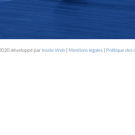
- 2020 développé par
Inside Web
|
Mentions légales
|
Politique des