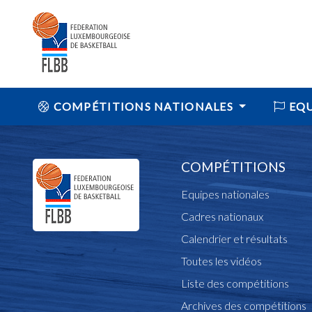
COMPÉTITIONS NATIONALES
EQU
COMPÉTITIONS
Equipes nationales
Cadres nationaux
Calendrier et résultats
Toutes les vidéos
Liste des compétitions
Archives des compétitions