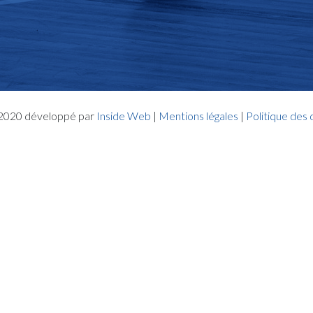
- 2020 développé par
Inside Web
|
Mentions légales
|
Politique des