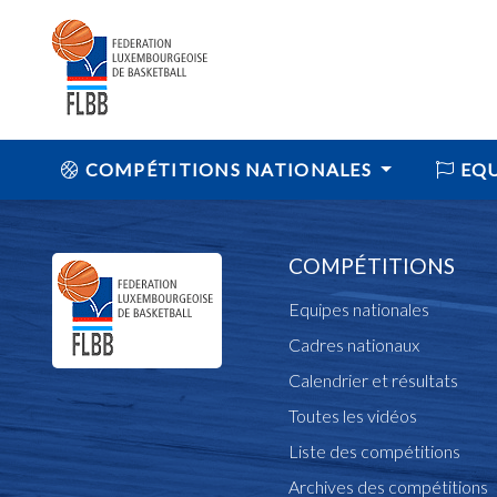
COMPÉTITIONS NATIONALES
EQU
COMPÉTITIONS
Equipes nationales
Cadres nationaux
Calendrier et résultats
Toutes les vidéos
Liste des compétitions
Archives des compétitions