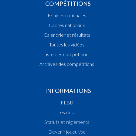
COMPÉTITIONS
Equipes nationales
Cadres nationaux
Calendrier et résultats
Toutes les vidéos
Liste des compétitions
Archives des compétitions
INFORMATIONS
FLBB
Les clubs
Statuts et réglements
Devenir joueur/se