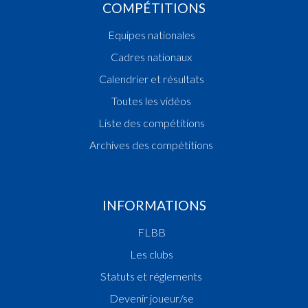
COMPÉTITIONS
Equipes nationales
Cadres nationaux
Calendrier et résultats
Toutes les vidéos
Liste des compétitions
Archives des compétitions
INFORMATIONS
FLBB
Les clubs
Statuts et réglements
Devenir joueur/se