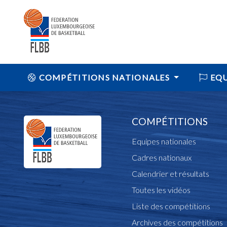
COMPÉTITIONS NATIONALES
EQU
COMPÉTITIONS
Equipes nationales
Cadres nationaux
Calendrier et résultats
Toutes les vidéos
Liste des compétitions
Archives des compétitions