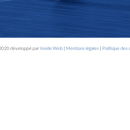
- 2020 développé par
Inside Web
|
Mentions légales
|
Politique des